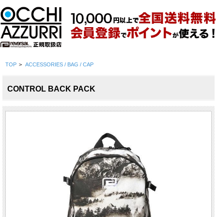
TOP
>
ACCESSORIES / BAG / CAP
CONTROL BACK PACK