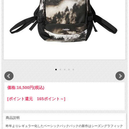
価格:
16,500円
(税込)
[ポイント還元 165ポイント～]
商品説明
昨年よりレギュラー化したベーシックバックパックの新作はシーズングラフィック